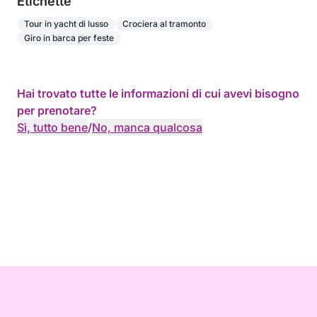
Etichette
Tour in yacht di lusso
Crociera al tramonto
Giro in barca per feste
Hai trovato tutte le informazioni di cui avevi bisogno
per prenotare?
Sì, tutto bene
/
No, manca qualcosa