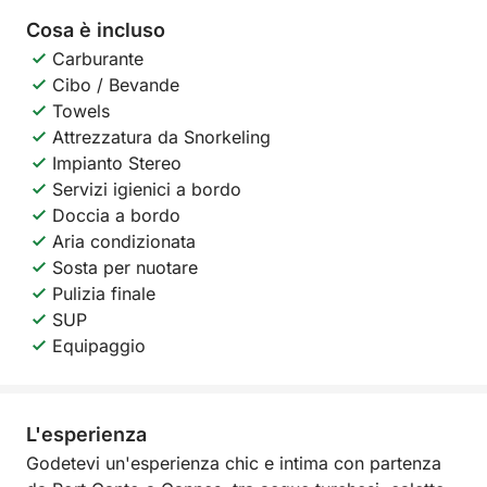
Cosa è incluso
Carburante
Cibo / Bevande
Towels
Attrezzatura da Snorkeling
Impianto Stereo
Servizi igienici a bordo
Doccia a bordo
Aria condizionata
Sosta per nuotare
Pulizia finale
SUP
Equipaggio
L'esperienza
Godetevi un'esperienza chic e intima con partenza