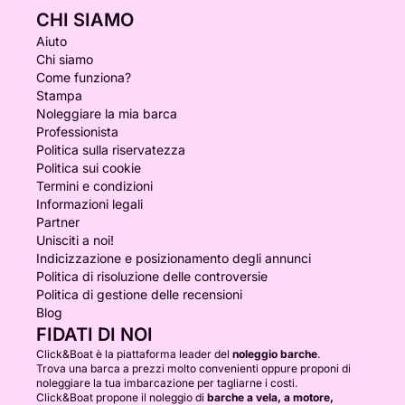
CHI SIAMO
Aiuto
Chi siamo
Come funziona?
Stampa
Noleggiare la mia barca
Professionista
Politica sulla riservatezza
Politica sui cookie
Termini e condizioni
Informazioni legali
Partner
Unisciti a noi!
Indicizzazione e posizionamento degli annunci
Politica di risoluzione delle controversie
Politica di gestione delle recensioni
Blog
FIDATI DI NOI
Click&Boat è la piattaforma leader del
noleggio barche
.
Trova una barca a prezzi molto convenienti oppure proponi di
noleggiare la tua imbarcazione per tagliarne i costi.
Click&Boat propone il noleggio di
barche a vela, a motore,