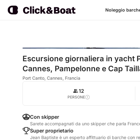
Noleggio barch
Escursione giornaliera in yacht
Cannes, Pampelonne e Cap Taill
Port Canto, Cannes, Francia
12
PERSONE
Con skipper
Sarete accompagnati da uno skipper che parla Franc
Super proprietario
Jean Baptiste è un esperto affittuario di barche con re