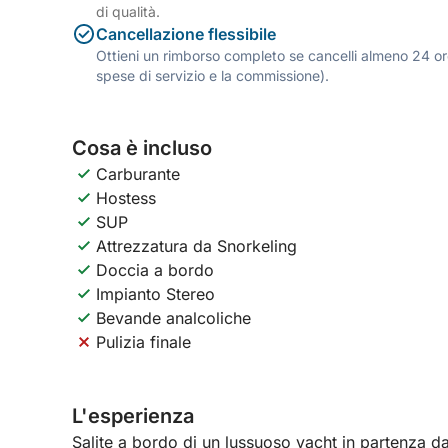
di qualità.
Cancellazione flessibile
Ottieni un rimborso completo se cancelli almeno 24 ore
spese di servizio e la commissione).
Cosa è incluso
Carburante
Hostess
SUP
Attrezzatura da Snorkeling
Doccia a bordo
Impianto Stereo
Bevande analcoliche
Pulizia finale
L'esperienza
Salite a bordo di un lussuoso yacht in partenza 