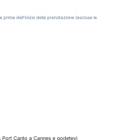
 prima dell'inizio della prenotazione (escluse le
da Port Canto a Cannes e godetevi