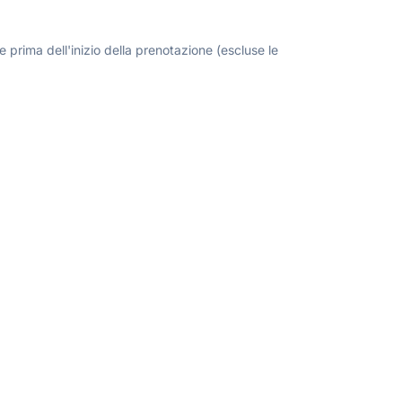
 prima dell'inizio della prenotazione (escluse le