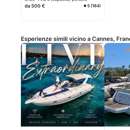
da 500 €
5 (164)
Esperienze simili vicino a Cannes, Fran