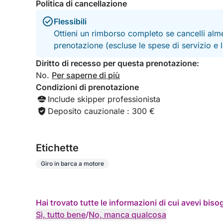
Politica di cancellazione
Flessibili
Ottieni un rimborso completo se cancelli alme
prenotazione (escluse le spese di servizio e
Diritto di recesso per questa prenotazione:
No.
Per saperne di più
Condizioni di prenotazione
Include skipper professionista
Deposito cauzionale : 300 €
Etichette
Giro in barca a motore
Hai trovato tutte le informazioni di cui avevi bis
Sì, tutto bene
/
No, manca qualcosa