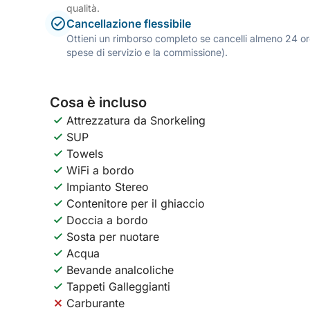
qualità.
Cancellazione flessibile
Ottieni un rimborso completo se cancelli almeno 24 ore
spese di servizio e la commissione).
Cosa è incluso
Attrezzatura da Snorkeling
SUP
Towels
WiFi a bordo
Impianto Stereo
Contenitore per il ghiaccio
Doccia a bordo
Sosta per nuotare
Acqua
Bevande analcoliche
Tappeti Galleggianti
Carburante