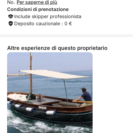
No.
Per saperne di più
Condizioni di prenotazione
Include skipper professionista
Deposito cauzionale : 0 €
Altre esperienze di questo proprietario