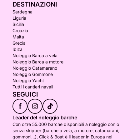
DESTINAZIONI
Sardegna
Liguria
Sicilia
Croazia
Malta
Grecia
Ibiza
Noleggio Barca a vela
Noleggio Barca a motore
Noleggio Catamarano
Noleggio Gommone
Noleggio Yacht
Tutti i cantieri navali
SEGUICI
f
Leader del noleggio barche
Con oltre 55.000 barche disponibili a noleggio con o
senza skipper (barche a vela, a motore, catamarani,
gommoni...), Click & Boat è il leader in Europa nel