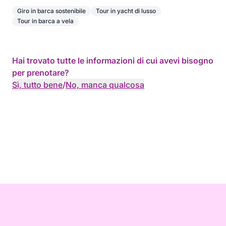
Giro in barca sostenibile
Tour in yacht di lusso
Tour in barca a vela
Hai trovato tutte le informazioni di cui avevi bisogno
per prenotare?
Sì, tutto bene
/
No, manca qualcosa