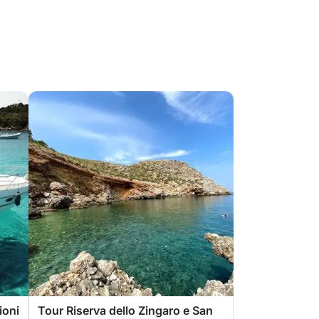
ioni
Tour Riserva dello Zingaro e San