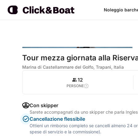
Noleggio barch
Tour mezza giornata alla Riserva
Marina di Castellammare del Golfo, Trapani, Italia
12
PERSONE
Con skipper
Sarete accompagnati da uno skipper che parla Ingles
Cancellazione flessibile
Ottieni un rimborso completo se cancelli almeno 24 ore
spese di servizio e la commissione).