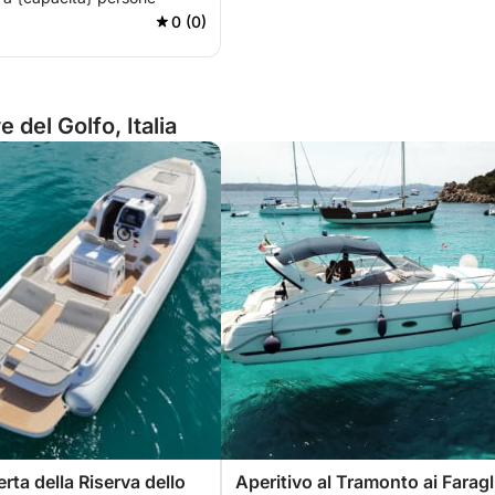
0 (0)
 del Golfo, Italia
rta della Riserva dello
Aperitivo al Tramonto ai Faragl