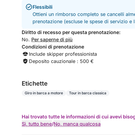
Flessibili
Ottieni un rimborso completo se cancelli alme
prenotazione (escluse le spese di servizio e
Diritto di recesso per questa prenotazione:
No.
Per saperne di più
Condizioni di prenotazione
Include skipper professionista
Deposito cauzionale : 500 €
Etichette
Giro in barca a motore
Tour in barca classica
Hai trovato tutte le informazioni di cui avevi bis
Sì, tutto bene
/
No, manca qualcosa