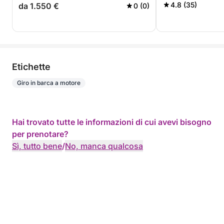
4.8 (35)
da 1.550 €
0 (0)
Etichette
Giro in barca a motore
Hai trovato tutte le informazioni di cui avevi bisogno
per prenotare?
Sì, tutto bene
/
No, manca qualcosa