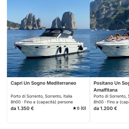
Capri Un Sogno Mediterraneo
Positano Un Sog
Amalfitana
Porto di Sorrento, Sorrento, Italia
Porto di Sorrento, S
8h00 · Fino a {capacità} persone
8h00 · Fino a {cap
da 1.350 €
da 1.200 €
0 (0)