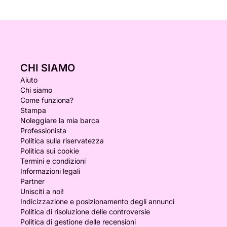
CHI SIAMO
Aiuto
Chi siamo
Come funziona?
Stampa
Noleggiare la mia barca
Professionista
Politica sulla riservatezza
Politica sui cookie
Termini e condizioni
Informazioni legali
Partner
Unisciti a noi!
Indicizzazione e posizionamento degli annunci
Politica di risoluzione delle controversie
Politica di gestione delle recensioni