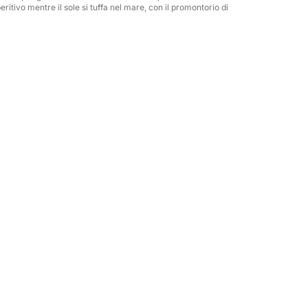
ritivo mentre il sole si tuffa nel mare, con il promontorio di