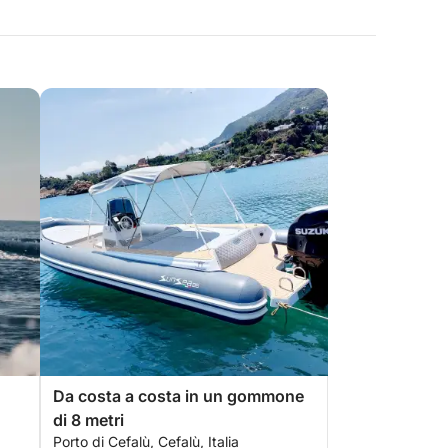
Da costa a costa in un gommone
di 8 metri
Porto di Cefalù, Cefalù, Italia