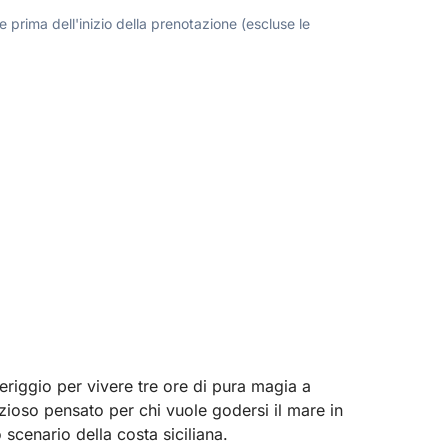
 prima dell'inizio della prenotazione (escluse le
eriggio per vivere tre ore di pura magia a
ioso pensato per chi vuole godersi il mare in
 scenario della costa siciliana.