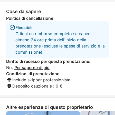
Cose da sapere
Politica di cancellazione
Flessibili
Ottieni un rimborso completo se cancelli
almeno 24 ore prima dell'inizio della
prenotazione (escluse le spese di servizio e la
commissione).
Diritto di recesso per questa prenotazione:
No.
Per saperne di più
Condizioni di prenotazione
Include skipper professionista
Deposito cauzionale : 0 €
Altre esperienze di questo proprietario