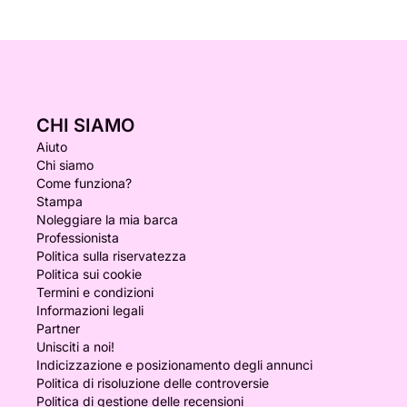
CHI SIAMO
Aiuto
Chi siamo
Come funziona?
Stampa
Noleggiare la mia barca
Professionista
Politica sulla riservatezza
Politica sui cookie
Termini e condizioni
Informazioni legali
Partner
Unisciti a noi!
Indicizzazione e posizionamento degli annunci
Politica di risoluzione delle controversie
Politica di gestione delle recensioni