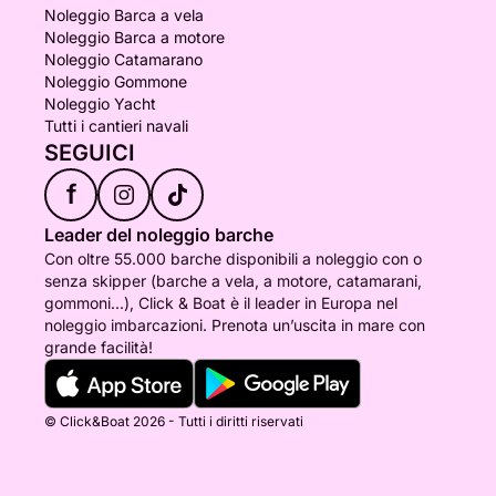
Noleggio Barca a vela
Noleggio Barca a motore
Noleggio Catamarano
Noleggio Gommone
Noleggio Yacht
Tutti i cantieri navali
SEGUICI
f
Leader del noleggio barche
Con oltre 55.000 barche disponibili a noleggio con o
senza skipper (barche a vela, a motore, catamarani,
gommoni...), Click & Boat è il leader in Europa nel
noleggio imbarcazioni. Prenota un’uscita in mare con
grande facilità!
© Click&Boat 2026 - Tutti i diritti riservati