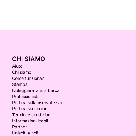
CHI SIAMO
Aiuto
Chi siamo
Come funziona?
Stampa
Noleggiare la mia barca
Professionista
Politica sulla riservatezza
Politica sui cookie
Termini e condizioni
Informazioni legali
Partner
Unisciti a noi!