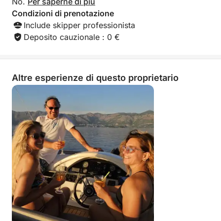
No.
Per saperne di più
Condizioni di prenotazione
Include skipper professionista
Deposito cauzionale : 0 €
Altre esperienze di questo proprietario