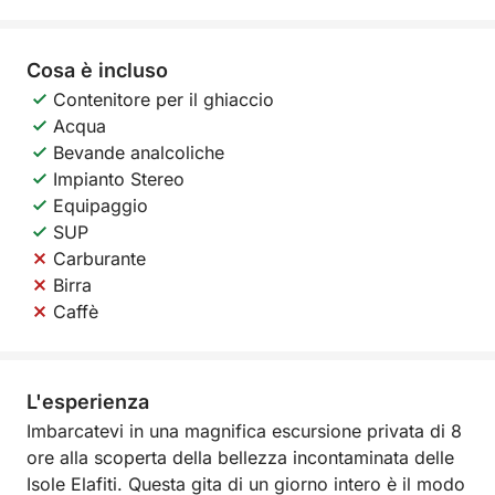
Cosa è incluso
Contenitore per il ghiaccio
Acqua
Bevande analcoliche
Impianto Stereo
Equipaggio
SUP
Carburante
Birra
Caffè
L'esperienza
Imbarcatevi in una magnifica escursione privata di 8
ore alla scoperta della bellezza incontaminata delle
Isole Elafiti. Questa gita di un giorno intero è il modo