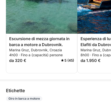
Escursione di mezza giornata in
Esperienza di lu
barca a motore a Dubrovnik.
Elafiti da Dubro
Marina Gruz, Dubrovnik, Croazia
Marina Gruz, Dubr
4h00 · Fino a {capacità} persone
8h00 · Fino a {cap
da 320 €
da 1.950 €
5 (45)
Etichette
Giro in barca a motore