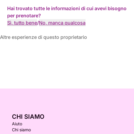
Hai trovato tutte le informazioni di cui avevi bisogno
per prenotare?
Sì, tutto bene
/
No, manca qualcosa
Altre esperienze di questo proprietario
CHI SIAMO
Aiuto
Chi siamo