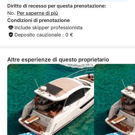
Diritto di recesso per questa prenotazione:
No.
Per saperne di più
Condizioni di prenotazione
Include skipper professionista
Deposito cauzionale : 0 €
Altre esperienze di questo proprietario