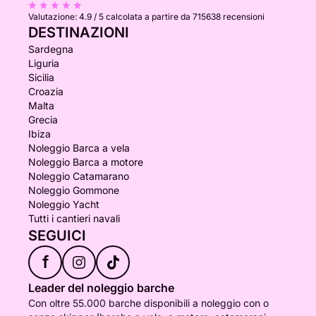
Valutazione:
4.9 / 5
calcolata a partire da 715638 recensioni
DESTINAZIONI
Sardegna
Liguria
Sicilia
Croazia
Malta
Grecia
Ibiza
Noleggio Barca a vela
Noleggio Barca a motore
Noleggio Catamarano
Noleggio Gommone
Noleggio Yacht
Tutti i cantieri navali
SEGUICI
f
Leader del noleggio barche
Con oltre 55.000 barche disponibili a noleggio con o