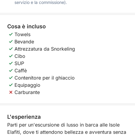
servizio e la commissione).
Cosa è incluso
Towels
Bevande
Attrezzatura da Snorkeling
Cibo
SUP
Caffè
Contenitore per il ghiaccio
Equipaggio
Carburante
L'esperienza
Parti per un'escursione di lusso in barca alle Isole
Elafiti, dove ti attendono bellezza e avventura senza