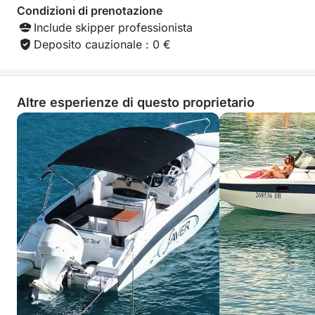
Condizioni di prenotazione
Include skipper professionista
Deposito cauzionale : 0 €
Altre esperienze di questo proprietario