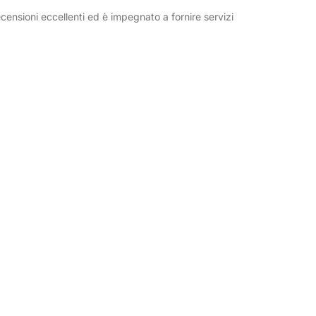
censioni eccellenti ed è impegnato a fornire servizi