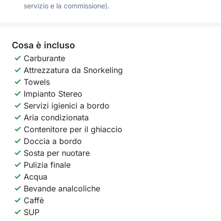
servizio e la commissione).
Cosa è incluso
Carburante
Attrezzatura da Snorkeling
Towels
Impianto Stereo
Servizi igienici a bordo
Aria condizionata
Contenitore per il ghiaccio
Doccia a bordo
Sosta per nuotare
Pulizia finale
Acqua
Bevande analcoliche
Caffè
SUP