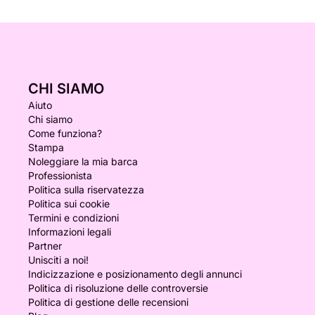
CHI SIAMO
Aiuto
Chi siamo
Come funziona?
Stampa
Noleggiare la mia barca
Professionista
Politica sulla riservatezza
Politica sui cookie
Termini e condizioni
Informazioni legali
Partner
Unisciti a noi!
Indicizzazione e posizionamento degli annunci
Politica di risoluzione delle controversie
Politica di gestione delle recensioni