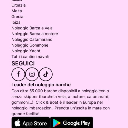
Croazia
Malta
Grecia
Ibiza
Noleggio Barca a vela
Noleggio Barca a motore
Noleggio Catamarano
Noleggio Gommone
Noleggio Yacht
Tutti i cantieri navali
SEGUICI
f
Leader del noleggio barche
Con oltre 55.000 barche disponibili a noleggio con o
senza skipper (barche a vela, a motore, catamarani,
gommoni...), Click & Boat è il leader in Europa nel
noleggio imbarcazioni. Prenota un’uscita in mare con
grande facilità!