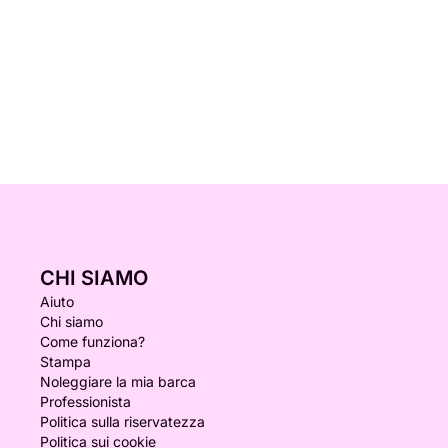
CHI SIAMO
Aiuto
Chi siamo
Come funziona?
Stampa
Noleggiare la mia barca
Professionista
Politica sulla riservatezza
Politica sui cookie