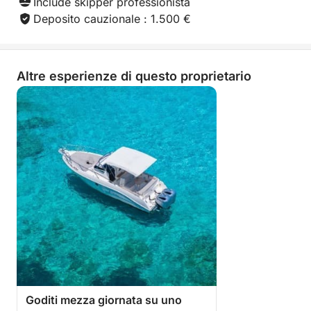
costo aggiuntivo.
Include skipper professionista
Deposito cauzionale : 1.500 €
Altre esperienze di questo proprietario
Goditi mezza giornata su uno