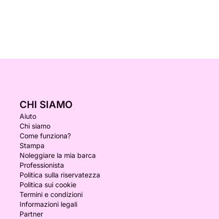
CHI SIAMO
Aiuto
Chi siamo
Come funziona?
Stampa
Noleggiare la mia barca
Professionista
Politica sulla riservatezza
Politica sui cookie
Termini e condizioni
Informazioni legali
Partner