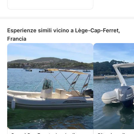
Esperienze simili vicino a Lège-Cap-Ferret,
Francia