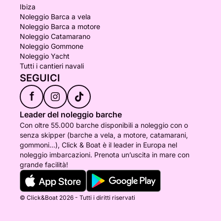
Ibiza
Noleggio Barca a vela
Noleggio Barca a motore
Noleggio Catamarano
Noleggio Gommone
Noleggio Yacht
Tutti i cantieri navali
SEGUICI
f
Leader del noleggio barche
Con oltre 55.000 barche disponibili a noleggio con o
senza skipper (barche a vela, a motore, catamarani,
gommoni...), Click & Boat è il leader in Europa nel
noleggio imbarcazioni. Prenota un’uscita in mare con
grande facilità!
© Click&Boat 2026 - Tutti i diritti riservati