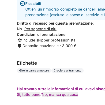
Flessibili
Ottieni un rimborso completo se cancelli alme
prenotazione (escluse le spese di servizio e
Diritto di recesso per questa prenotazione:
No.
Per saperne di più
Condizioni di prenotazione
Include skipper professionista
Deposito cauzionale : 3.000 €
Etichette
Giro in barca a motore
Crociera al tramonto
Hai trovato tutte le informazioni di cui avevi bis
Sì, tutto bene
/
No, manca qualcosa