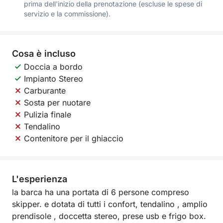
prima dell'inizio della prenotazione (escluse le spese di
servizio e la commissione).
Cosa è incluso
Doccia a bordo
Impianto Stereo
Carburante
Sosta per nuotare
Pulizia finale
Tendalino
Contenitore per il ghiaccio
L'esperienza
la barca ha una portata di 6 persone compreso
skipper. e dotata di tutti i confort, tendalino , amplio
prendisole , doccetta stereo, prese usb e frigo box.