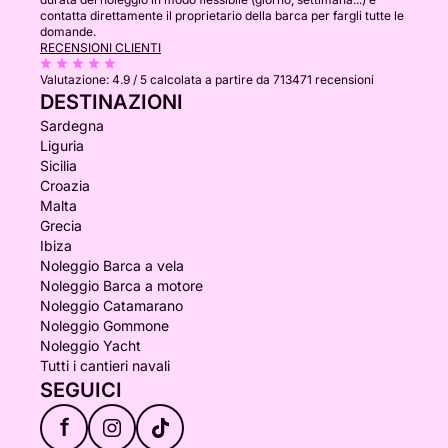
contatta direttamente il proprietario della barca per fargli tutte le
domande.
RECENSIONI CLIENTI
Valutazione:
4.9 / 5
calcolata a partire da 713471 recensioni
DESTINAZIONI
Sardegna
Liguria
Sicilia
Croazia
Malta
Grecia
Ibiza
Noleggio Barca a vela
Noleggio Barca a motore
Noleggio Catamarano
Noleggio Gommone
Noleggio Yacht
Tutti i cantieri navali
SEGUICI
f