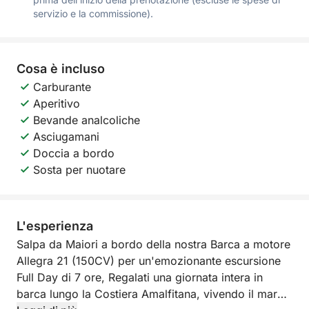
servizio e la commissione).
Cosa è incluso
Carburante
Aperitivo
Bevande analcoliche
Asciugamani
Doccia a bordo
Sosta per nuotare
L'esperienza
Salpa da Maiori a bordo della nostra Barca a motore
Allegra 21 (150CV) per un'emozionante escursione
Full Day di 7 ore, Regalati una giornata intera in
barca lungo la Costiera Amalfitana, vivendo il mare