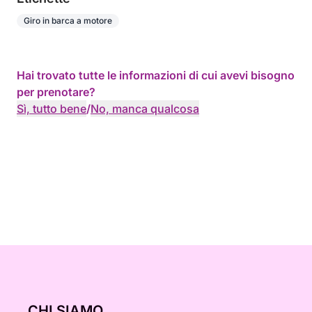
Giro in barca a motore
Hai trovato tutte le informazioni di cui avevi bisogno
per prenotare?
Sì, tutto bene
/
No, manca qualcosa
CHI SIAMO