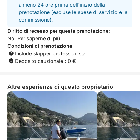
almeno 24 ore prima dell'inizio della
prenotazione (escluse le spese di servizio e la
commissione).
Diritto di recesso per questa prenotazione:
No.
Per saperne di più
Condizioni di prenotazione
Include skipper professionista
Deposito cauzionale : 0 €
Altre esperienze di questo proprietario