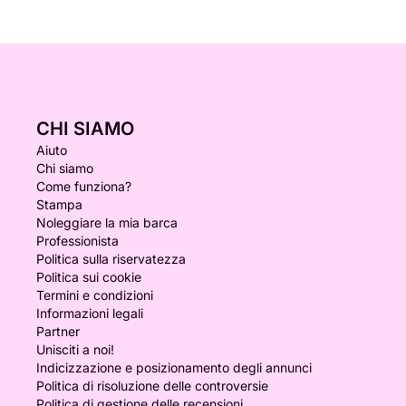
CHI SIAMO
Aiuto
Chi siamo
Come funziona?
Stampa
Noleggiare la mia barca
Professionista
Politica sulla riservatezza
Politica sui cookie
Termini e condizioni
Informazioni legali
Partner
Unisciti a noi!
Indicizzazione e posizionamento degli annunci
Politica di risoluzione delle controversie
Politica di gestione delle recensioni