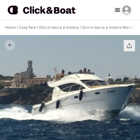
Home
/
Cosa fare
/
Giro in barca a motore
/
Giro in barca a motore Marzam