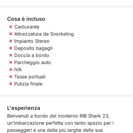
Cosa è incluso
Carburante
Attrezzatura da Snorkeling
Impianto Stereo
Deposito bagagli
Doccia a bordo
Parcheggio auto
IVA
Tasse portuali
Pulizia finale
L'esperienza
Benvenuti a bordo del moderno RIB Shark 23,
un'imbarcazione perfetta con tanto spazio per i
passeggeri e una delle più larghe della sua