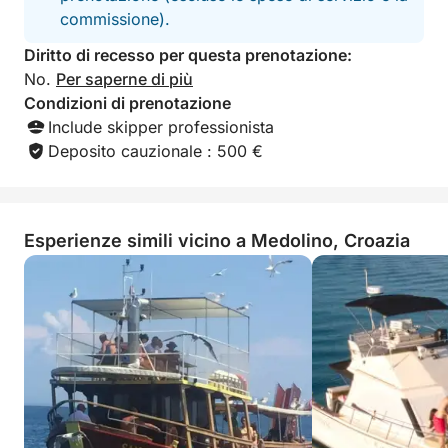
commissione).
Diritto di recesso per questa prenotazione:
No.
Per saperne di più
Condizioni di prenotazione
Include skipper professionista
Deposito cauzionale : 500 €
Esperienze simili vicino a Medolino, Croazia