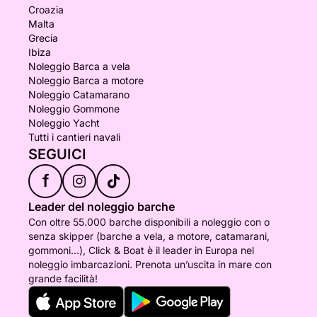
Croazia
Malta
Grecia
Ibiza
Noleggio Barca a vela
Noleggio Barca a motore
Noleggio Catamarano
Noleggio Gommone
Noleggio Yacht
Tutti i cantieri navali
SEGUICI
f
Leader del noleggio barche
Con oltre 55.000 barche disponibili a noleggio con o
senza skipper (barche a vela, a motore, catamarani,
gommoni...), Click & Boat è il leader in Europa nel
noleggio imbarcazioni. Prenota un’uscita in mare con
grande facilità!