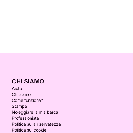
CHI SIAMO
Aiuto
Chi siamo
Come funziona?
Stampa
Noleggiare la mia barca
Professionista
Politica sulla riservatezza
Politica sui cookie