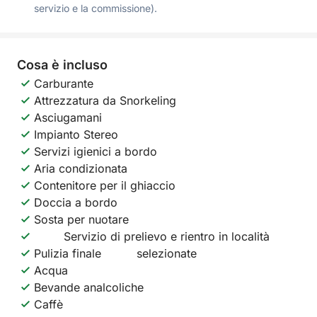
servizio e la commissione).
Cosa è incluso
Carburante
Attrezzatura da Snorkeling
Asciugamani
Impianto Stereo
Servizi igienici a bordo
Aria condizionata
Contenitore per il ghiaccio
Doccia a bordo
Sosta per nuotare
Servizio di prelievo e rientro in località
Pulizia finale
selezionate
Acqua
Bevande analcoliche
Caffè