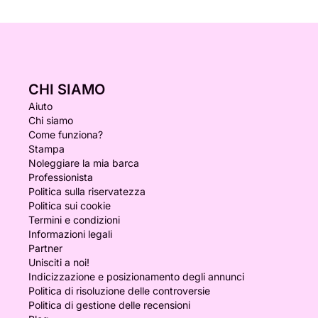
CHI SIAMO
Aiuto
Chi siamo
Come funziona?
Stampa
Noleggiare la mia barca
Professionista
Politica sulla riservatezza
Politica sui cookie
Termini e condizioni
Informazioni legali
Partner
Unisciti a noi!
Indicizzazione e posizionamento degli annunci
Politica di risoluzione delle controversie
Politica di gestione delle recensioni