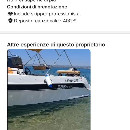
Condizioni di prenotazione
Include skipper professionista
Deposito cauzionale : 400 €
Altre esperienze di questo proprietario