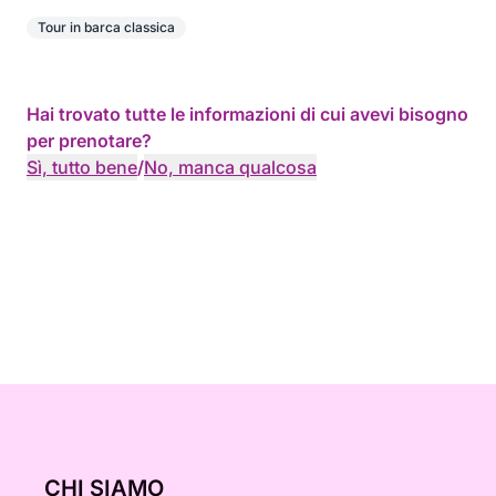
Tour in barca classica
Hai trovato tutte le informazioni di cui avevi bisogno
per prenotare?
Sì, tutto bene
/
No, manca qualcosa
CHI SIAMO