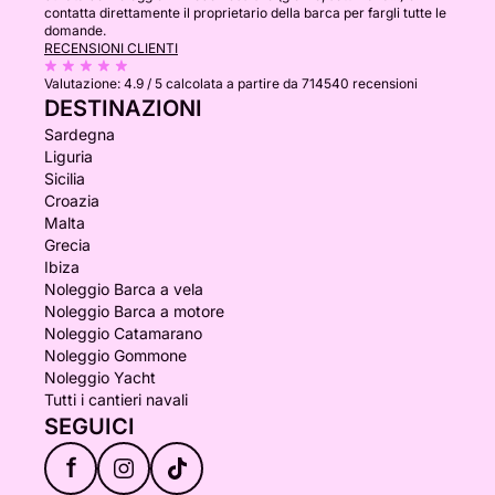
contatta direttamente il proprietario della barca per fargli tutte le
domande.
RECENSIONI CLIENTI
Valutazione:
4.9 / 5
calcolata a partire da 714540 recensioni
DESTINAZIONI
Sardegna
Liguria
Sicilia
Croazia
Malta
Grecia
Ibiza
Noleggio Barca a vela
Noleggio Barca a motore
Noleggio Catamarano
Noleggio Gommone
Noleggio Yacht
Tutti i cantieri navali
SEGUICI
f