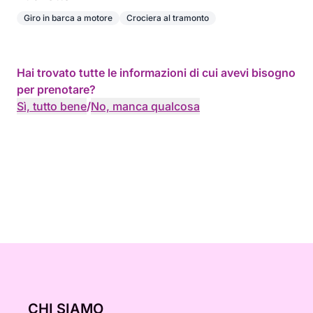
Giro in barca a motore
Crociera al tramonto
Hai trovato tutte le informazioni di cui avevi bisogno
per prenotare?
Sì, tutto bene
/
No, manca qualcosa
CHI SIAMO