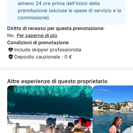
almeno 24 ore prima dell'inizio della
prenotazione (escluse le spese di servizio e la
commissione).
Diritto di recesso per questa prenotazione:
No.
Per saperne di più
Condizioni di prenotazione
Include skipper professionista
Deposito cauzionale : 0 €
Altre esperienze di questo proprietario