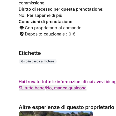
commissione.
Diritto di recesso per questa prenotazione:
No.
Per saperne di più
Condizioni di prenotazione
Con proprietario al comando
Deposito cauzionale : 0 €
Etichette
Giro in barca a motore
Hai trovato tutte le informazioni di cui avevi bis
Sì, tutto bene
/
No, manca qualcosa
Altre esperienze di questo proprietario