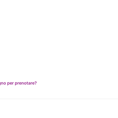
ogno per prenotare?