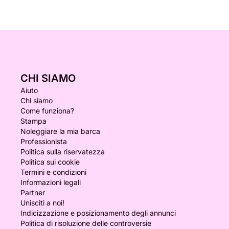
CHI SIAMO
Aiuto
Chi siamo
Come funziona?
Stampa
Noleggiare la mia barca
Professionista
Politica sulla riservatezza
Politica sui cookie
Termini e condizioni
Informazioni legali
Partner
Unisciti a noi!
Indicizzazione e posizionamento degli annunci
Politica di risoluzione delle controversie