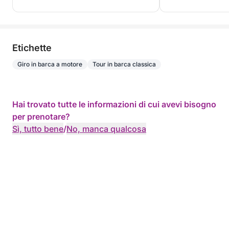
Etichette
Giro in barca a motore
Tour in barca classica
Hai trovato tutte le informazioni di cui avevi bisogno
per prenotare?
Sì, tutto bene
/
No, manca qualcosa