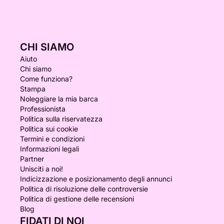
CHI SIAMO
Aiuto
Chi siamo
Come funziona?
Stampa
Noleggiare la mia barca
Professionista
Politica sulla riservatezza
Politica sui cookie
Termini e condizioni
Informazioni legali
Partner
Unisciti a noi!
Indicizzazione e posizionamento degli annunci
Politica di risoluzione delle controversie
Politica di gestione delle recensioni
Blog
FIDATI DI NOI