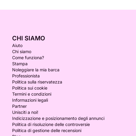
CHI SIAMO
Aiuto
Chi siamo
Come funziona?
Stampa
Noleggiare la mia barca
Professionista
Politica sulla riservatezza
Politica sui cookie
Termini e condizioni
Informazioni legali
Partner
Unisciti a noi!
Indicizzazione e posizionamento degli annunci
Politica di risoluzione delle controversie
Politica di gestione delle recensioni