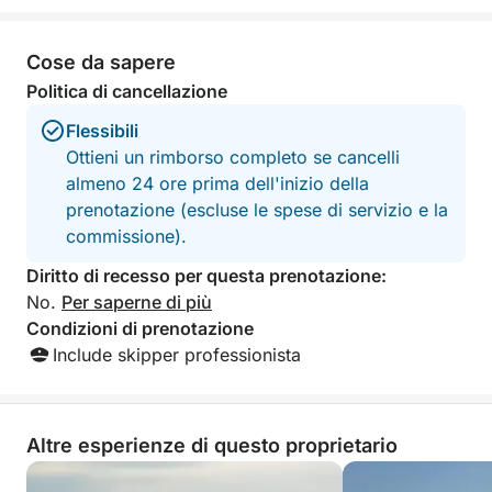
scoprire Caprera e le sue meraviglie da una
prospettiva privilegiata.
Cose da sapere
Politica di cancellazione
Flessibili
Ottieni un rimborso completo se cancelli
almeno 24 ore prima dell'inizio della
prenotazione (escluse le spese di servizio e la
commissione).
Diritto di recesso per questa prenotazione:
No.
Per saperne di più
Condizioni di prenotazione
Include skipper professionista
Altre esperienze di questo proprietario