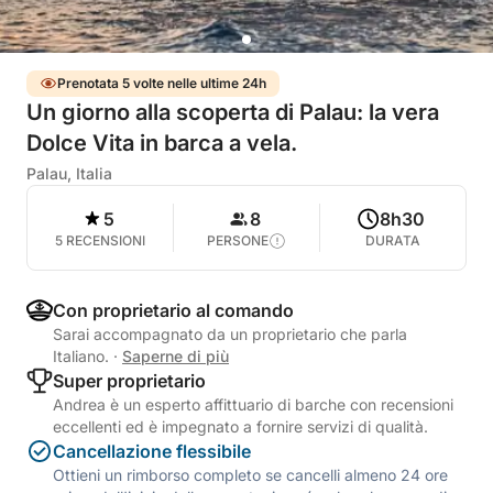
Prenotata 5 volte nelle ultime 24h
Un giorno alla scoperta di Palau: la vera
Dolce Vita in barca a vela.
Palau, Italia
5
8
8h30
5 RECENSIONI
PERSONE
DURATA
Con proprietario al comando
Sarai accompagnato da un proprietario che parla
Italiano.
·
Saperne di più
Super proprietario
Andrea è un esperto affittuario di barche con recensioni
eccellenti ed è impegnato a fornire servizi di qualità.
Cancellazione flessibile
Ottieni un rimborso completo se cancelli almeno 24 ore