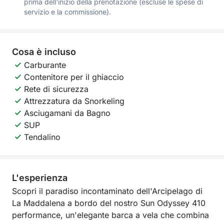
prima dell'inizio della prenotazione (escluse le spese di
servizio e la commissione).
Cosa è incluso
Carburante
Contenitore per il ghiaccio
Rete di sicurezza
Attrezzatura da Snorkeling
Asciugamani da Bagno
SUP
Tendalino
L'esperienza
Scopri il paradiso incontaminato dell'Arcipelago di
La Maddalena a bordo del nostro Sun Odyssey 410
performance, un'elegante barca a vela che combina