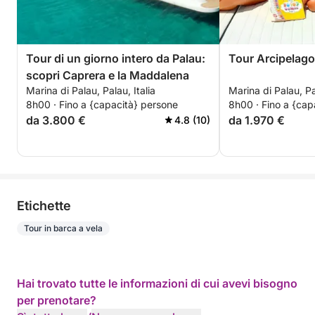
Tour di un giorno intero da Palau:
Tour Arcipelago
scopri Caprera e la Maddalena
Marina di Palau, Palau, Italia
Marina di Palau, Pal
8h00 · Fino a {capacità} persone
8h00 · Fino a {cap
da 3.800 €
da 1.970 €
4.8 (10)
Etichette
Tour in barca a vela
Hai trovato tutte le informazioni di cui avevi bisogno
per prenotare?