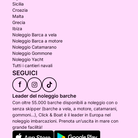
Sicilia
Croazia
Malta
Grecia
Ibiza
Noleggio Barca a vela
Noleggio Barca a motore
Noleggio Catamarano
Noleggio Gommone
Noleggio Yacht
Tutti i cantieri navali
SEGUICI
f
Leader del noleggio barche
Con oltre 55.000 barche disponibili a noleggio con o
senza skipper (barche a vela, a motore, catamarani,
gommoni...), Click & Boat è il leader in Europa nel
noleggio imbarcazioni. Prenota un’uscita in mare con
grande facilità!