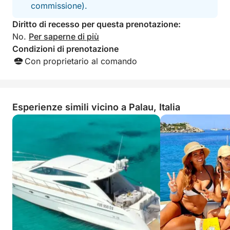
commissione).
Diritto di recesso per questa prenotazione:
No.
Per saperne di più
Condizioni di prenotazione
Con proprietario al comando
Esperienze simili vicino a Palau, Italia