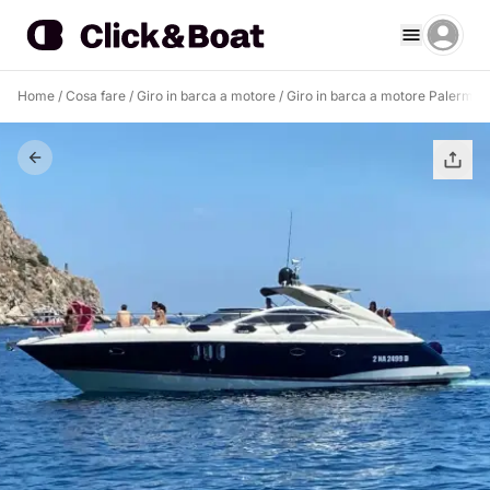
Home
/
Cosa fare
/
Giro in barca a motore
/
Giro in barca a motore Palermo