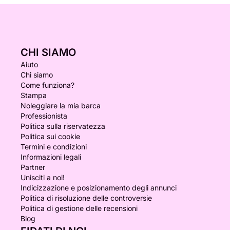
CHI SIAMO
Aiuto
Chi siamo
Come funziona?
Stampa
Noleggiare la mia barca
Professionista
Politica sulla riservatezza
Politica sui cookie
Termini e condizioni
Informazioni legali
Partner
Unisciti a noi!
Indicizzazione e posizionamento degli annunci
Politica di risoluzione delle controversie
Politica di gestione delle recensioni
Blog