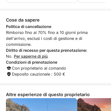
Cose da sapere
Politica di cancellazione
Rimborso fino al 70% fino a 10 giorni prima
dell'arrivo, esclusi i costi di gestione e di
commissione.
Diritto di recesso per questa prenotazione:
No.
Per saperne di più
Condizioni di prenotazione
Con proprietario al comando
Deposito cauzionale : 500 €
Altre esperienze di questo proprietario