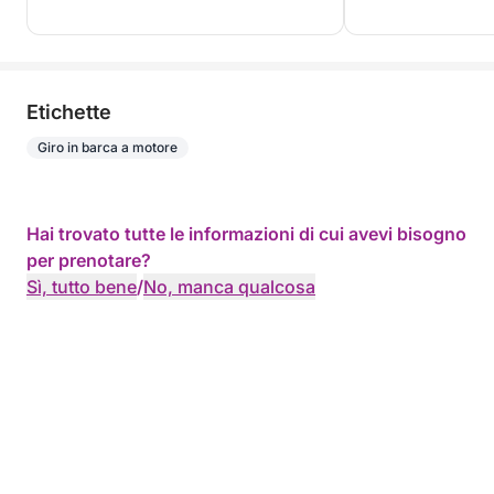
Etichette
Giro in barca a motore
Hai trovato tutte le informazioni di cui avevi bisogno
per prenotare?
Sì, tutto bene
/
No, manca qualcosa