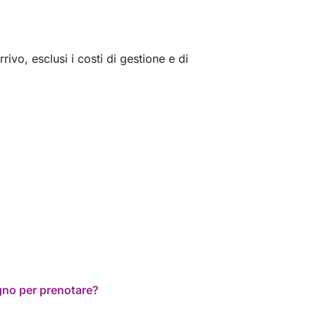
ivo, esclusi i costi di gestione e di
ogno per prenotare?