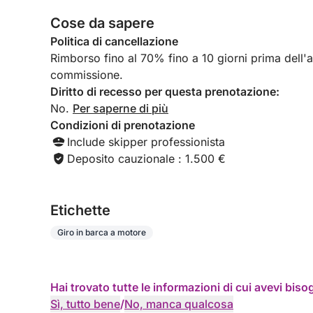
Cose da sapere
Politica di cancellazione
Rimborso fino al 70% fino a 10 giorni prima dell'arr
commissione.
Diritto di recesso per questa prenotazione:
No.
Per saperne di più
Condizioni di prenotazione
Include skipper professionista
Deposito cauzionale : 1.500 €
Etichette
Giro in barca a motore
Hai trovato tutte le informazioni di cui avevi bis
Sì, tutto bene
/
No, manca qualcosa