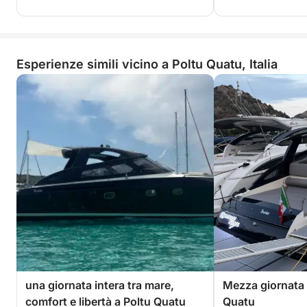
Esperienze simili vicino a Poltu Quatu, Italia
una giornata intera tra mare,
Mezza giornata d
comfort e libertà a Poltu Quatu
Quatu