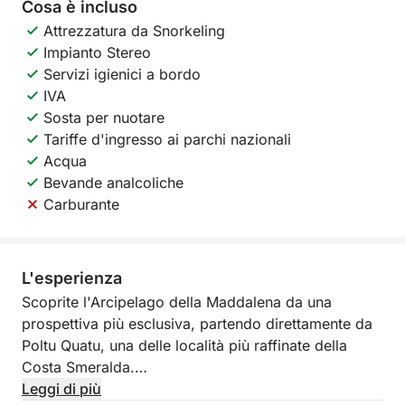
Cosa è incluso
Attrezzatura da Snorkeling
Impianto Stereo
Servizi igienici a bordo
IVA
Sosta per nuotare
Tariffe d'ingresso ai parchi nazionali
Acqua
Bevande analcoliche
Carburante
L'esperienza
Scoprite l'Arcipelago della Maddalena da una
prospettiva più esclusiva, partendo direttamente da
Poltu Quatu, una delle località più raffinate della
Costa Smeralda.
Leggi di più