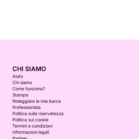
CHI SIAMO
Aiuto
Chi siamo
Come funziona?
Stampa
Noleggiare la mia barca
Professionista
Politica sulla riservatezza
Politica sui cookie
Termini e condizioni
Informazioni legali
Partner