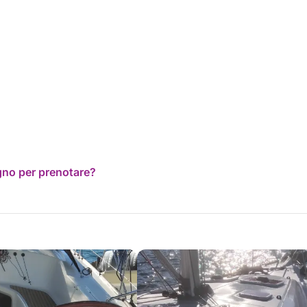
ogno per prenotare?