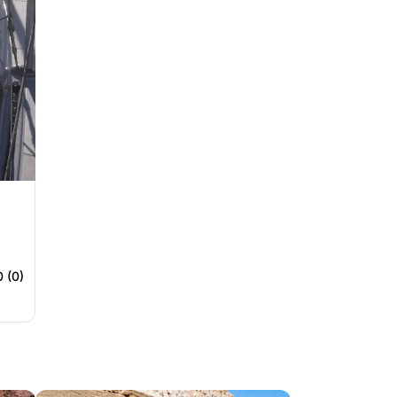
0 (0)