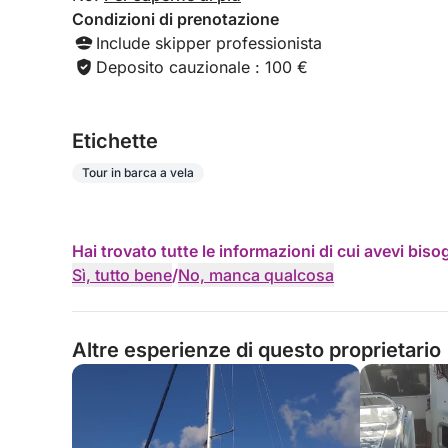
Condizioni di prenotazione
Include skipper professionista
Deposito cauzionale : 100 €
Etichette
Tour in barca a vela
Hai trovato tutte le informazioni di cui avevi bis
Sì, tutto bene
/
No, manca qualcosa
Altre esperienze di questo proprietario