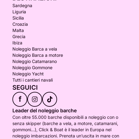
Sardegna
Liguria
Sicilia
Croazia
Malta
Grecia
Ibiza
Noleggio Barca a vela
Noleggio Barca a motore
Noleggio Catamarano
Noleggio Gommone
Noleggio Yacht
Tutti i cantieri navali
SEGUICI
f
Leader del noleggio barche
Con oltre 55.000 barche disponibili a noleggio con o
senza skipper (barche a vela, a motore, catamarani,
gommoni...), Click & Boat è il leader in Europa nel
noleggio imbarcazioni. Prenota un’uscita in mare con