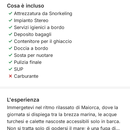
Cosa è incluso
Attrezzatura da Snorkeling
Impianto Stereo
Servizi igienici a bordo
Deposito bagagli
Contenitore per il ghiaccio
Doccia a bordo
Sosta per nuotare
Pulizia finale
SUP
Carburante
L'esperienza
Immergetevi nel ritmo rilassato di Maiorca, dove la
giornata si dispiega tra la brezza marina, le acque
turchesi e calette nascoste accessibili solo in barca.
Non si tratta solo di godersi il mare; è una fuga di