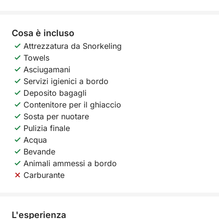
Cosa è incluso
Attrezzatura da Snorkeling
Towels
Asciugamani
Servizi igienici a bordo
Deposito bagagli
Contenitore per il ghiaccio
Sosta per nuotare
Pulizia finale
Acqua
Bevande
Animali ammessi a bordo
Carburante
L'esperienza