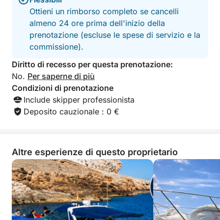
Ottieni un rimborso completo se cancelli
almeno 24 ore prima dell'inizio della
prenotazione (escluse le spese di servizio e la
commissione).
Diritto di recesso per questa prenotazione:
No.
Per saperne di più
Condizioni di prenotazione
Include skipper professionista
Deposito cauzionale : 0 €
Altre esperienze di questo proprietario