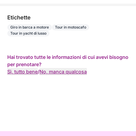
Etichette
Giro in barca a motore
Tour in motoscafo
Tour in yacht di lusso
Hai trovato tutte le informazioni di cui avevi bisogno
per prenotare?
Sì, tutto bene
/
No, manca qualcosa