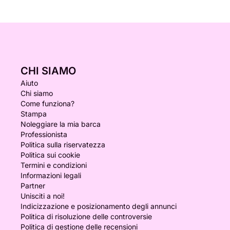
CHI SIAMO
Aiuto
Chi siamo
Come funziona?
Stampa
Noleggiare la mia barca
Professionista
Politica sulla riservatezza
Politica sui cookie
Termini e condizioni
Informazioni legali
Partner
Unisciti a noi!
Indicizzazione e posizionamento degli annunci
Politica di risoluzione delle controversie
Politica di gestione delle recensioni