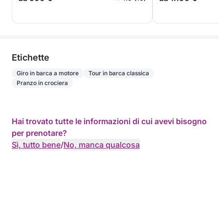
Etichette
Giro in barca a motore
Tour in barca classica
Pranzo in crociera
Hai trovato tutte le informazioni di cui avevi bisogno
per prenotare?
Sì, tutto bene
/
No, manca qualcosa