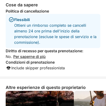
Cose da sapere
Politica di cancellazione
Flessibili
Ottieni un rimborso completo se cancelli
almeno 24 ore prima dell'inizio della
prenotazione (escluse le spese di servizio e la
commissione).
Diritto di recesso per questa prenotazione:
No.
Per saperne di più
Condizioni di prenotazione
Include skipper professionista
Altre esperienze di questo proprietario