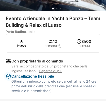
Evento Aziendale in Yacht a Ponza – Team
Building & Relax di Lusso
Porto Badino, Italia
12
8h00
Nuovo
PERSONE
DURATA
Con proprietario al comando
Sarai accompagnato da un proprietario che parla
Inglese, Italiano.
·
Saperne di più
Cancellazione flessibile
Ottieni un rimborso completo se cancelli almeno 24 ore
prima dell'inizio della prenotazione (escluse le spese di
servizio e la commissione).