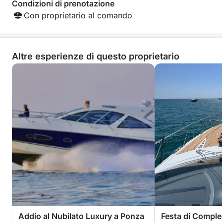
Condizioni di prenotazione
Con proprietario al comando
Altre esperienze di questo proprietario
Addio al Nubilato Luxury a Ponza
Festa di Comple