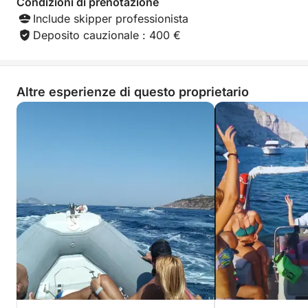
Condizioni di prenotazione
Include skipper professionista
Deposito cauzionale : 400 €
Altre esperienze di questo proprietario