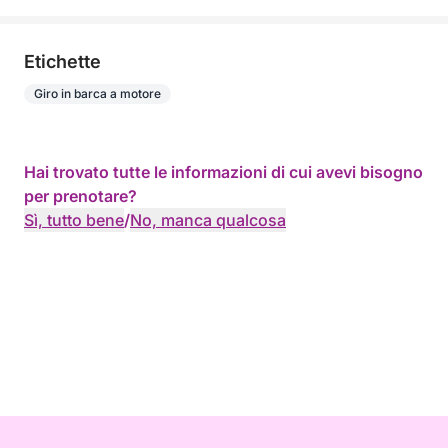
Etichette
Giro in barca a motore
Hai trovato tutte le informazioni di cui avevi bisogno
per prenotare?
Sì, tutto bene
/
No, manca qualcosa