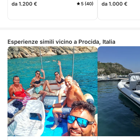
da 1.200 €
da 1.000 €
5 (40)
Esperienze simili vicino a Procida, Italia