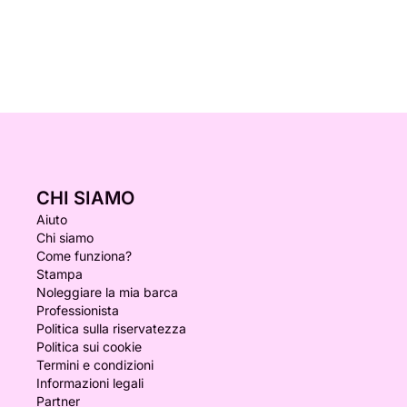
CHI SIAMO
Aiuto
Chi siamo
Come funziona?
Stampa
Noleggiare la mia barca
Professionista
Politica sulla riservatezza
Politica sui cookie
Termini e condizioni
Informazioni legali
Partner