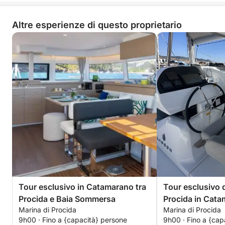
Altre esperienze di questo proprietario
Tour esclusivo in Catamarano tra
Tour esclusivo d
Procida e Baia Sommersa
Procida in Cat
Marina di Procida
Marina di Procida
9h00 · Fino a {capacità} persone
9h00 · Fino a {cap