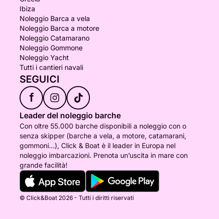
Ibiza
Noleggio Barca a vela
Noleggio Barca a motore
Noleggio Catamarano
Noleggio Gommone
Noleggio Yacht
Tutti i cantieri navali
SEGUICI
f
Leader del noleggio barche
Con oltre 55.000 barche disponibili a noleggio con o
senza skipper (barche a vela, a motore, catamarani,
gommoni...), Click & Boat è il leader in Europa nel
noleggio imbarcazioni. Prenota un’uscita in mare con
grande facilità!
© Click&Boat 2026 - Tutti i diritti riservati