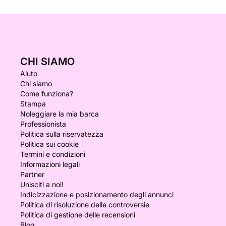
CHI SIAMO
Aiuto
Chi siamo
Come funziona?
Stampa
Noleggiare la mia barca
Professionista
Politica sulla riservatezza
Politica sui cookie
Termini e condizioni
Informazioni legali
Partner
Unisciti a noi!
Indicizzazione e posizionamento degli annunci
Politica di risoluzione delle controversie
Politica di gestione delle recensioni
Blog