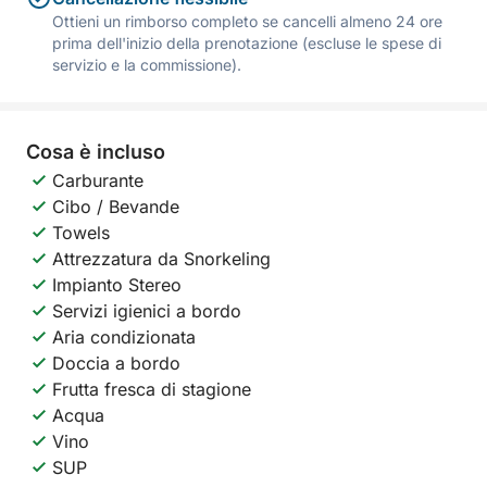
Ottieni un rimborso completo se cancelli almeno 24 ore
prima dell'inizio della prenotazione (escluse le spese di
servizio e la commissione).
Cosa è incluso
Carburante
Cibo / Bevande
Towels
Attrezzatura da Snorkeling
Impianto Stereo
Servizi igienici a bordo
Aria condizionata
Doccia a bordo
Frutta fresca di stagione
Acqua
Vino
SUP