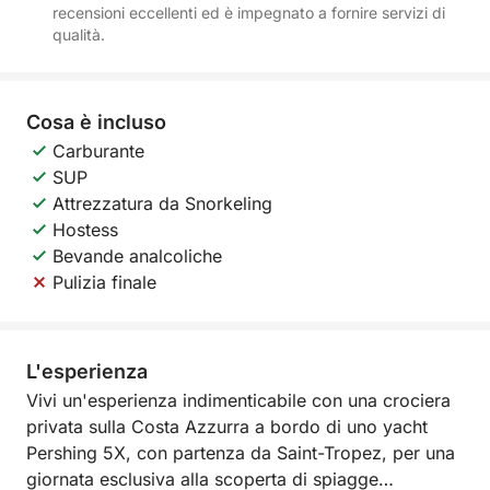
recensioni eccellenti ed è impegnato a fornire servizi di
qualità.
Cosa è incluso
Carburante
SUP
Attrezzatura da Snorkeling
Hostess
Bevande analcoliche
Pulizia finale
L'esperienza
Vivi un'esperienza indimenticabile con una crociera
privata sulla Costa Azzurra a bordo di uno yacht
Pershing 5X, con partenza da Saint-Tropez, per una
giornata esclusiva alla scoperta di spiagge