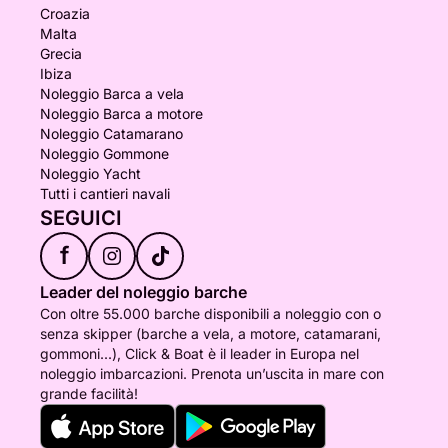
Croazia
Malta
Grecia
Ibiza
Noleggio Barca a vela
Noleggio Barca a motore
Noleggio Catamarano
Noleggio Gommone
Noleggio Yacht
Tutti i cantieri navali
SEGUICI
f
Leader del noleggio barche
Con oltre 55.000 barche disponibili a noleggio con o
senza skipper (barche a vela, a motore, catamarani,
gommoni...), Click & Boat è il leader in Europa nel
noleggio imbarcazioni. Prenota un’uscita in mare con
grande facilità!