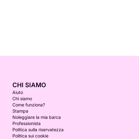
CHI SIAMO
Aiuto
Chi siamo
Come funziona?
Stampa
Noleggiare la mia barca
Professionista
Politica sulla riservatezza
Politica sui cookie