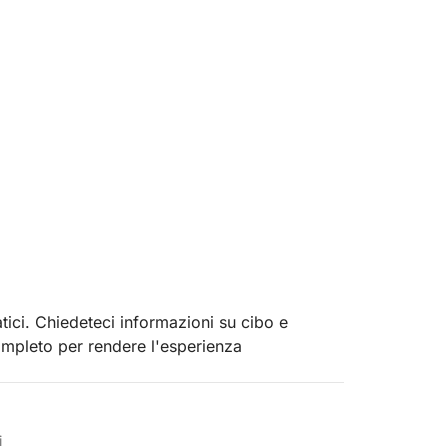
ici. Chiedeteci informazioni su cibo e
mpleto per rendere l'esperienza
i