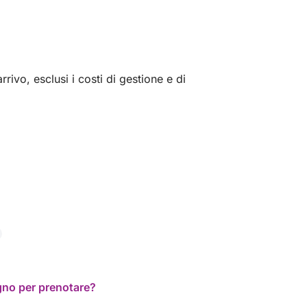
rivo, esclusi i costi di gestione e di
ogno per prenotare?