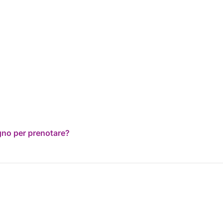
ogno per prenotare?