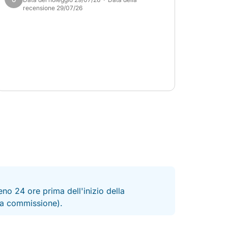
recensione 29/07/26
no 24 ore prima dell'inizio della
 la commissione).