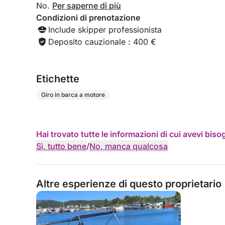
No.
Per saperne di più
Condizioni di prenotazione
Include skipper professionista
Deposito cauzionale : 400 €
Etichette
Giro in barca a motore
Hai trovato tutte le informazioni di cui avevi bis
Sì, tutto bene
/
No, manca qualcosa
Altre esperienze di questo proprietario