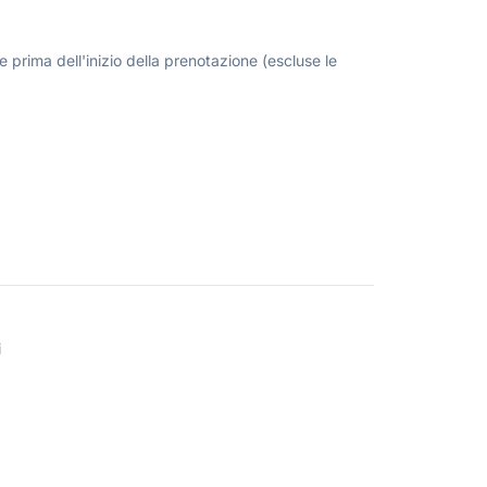
 prima dell'inizio della prenotazione (escluse le
i