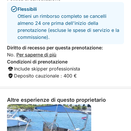
Flessibili
Ottieni un rimborso completo se cancelli
almeno 24 ore prima dell'inizio della
prenotazione (escluse le spese di servizio e la
commissione).
Diritto di recesso per questa prenotazione:
No.
Per saperne di più
Condizioni di prenotazione
Include skipper professionista
Deposito cauzionale : 400 €
Altre esperienze di questo proprietario