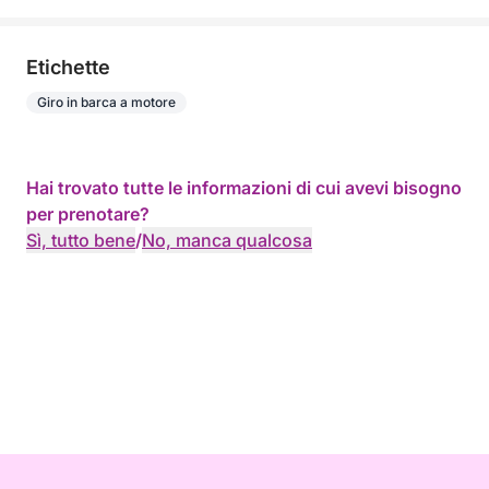
Etichette
Giro in barca a motore
Hai trovato tutte le informazioni di cui avevi bisogno
per prenotare?
Sì, tutto bene
/
No, manca qualcosa