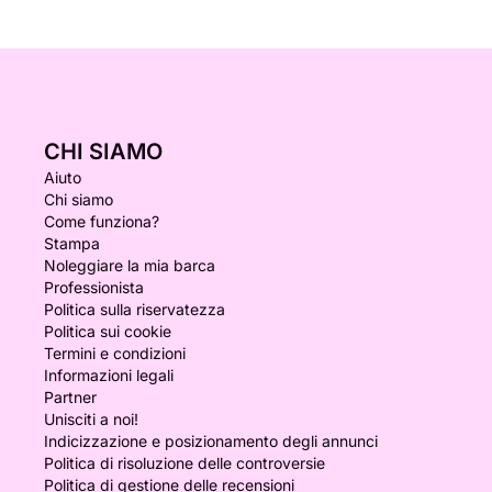
CHI SIAMO
Aiuto
Chi siamo
Come funziona?
Stampa
Noleggiare la mia barca
Professionista
Politica sulla riservatezza
Politica sui cookie
Termini e condizioni
Informazioni legali
Partner
Unisciti a noi!
Indicizzazione e posizionamento degli annunci
Politica di risoluzione delle controversie
Politica di gestione delle recensioni