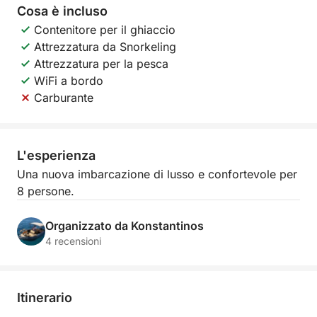
Cosa è incluso
Contenitore per il ghiaccio
Attrezzatura da Snorkeling
Attrezzatura per la pesca
WiFi a bordo
Carburante
L'esperienza
Una nuova imbarcazione di lusso e confortevole per
8 persone.
Organizzato da Konstantinos
4 recensioni
Itinerario